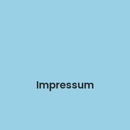
Impressum